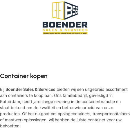
Container kopen
Bij
Boender Sales & Services
bieden wij een uitgebreid assortiment
aan containers te koop aan. Ons familiebedrijf, gevestigd in
Rotterdam, heeft jarenlange ervaring in de containerbranche en
staat bekend om de kwaliteit en betrouwbaarheid van onze
producten. Of het nu gaat om opslagcontainers, transportcontainers
of maatwerkoplossingen, wij hebben de juiste container voor uw
behoeften.