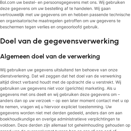
Bol.com uw bestel- en persoonsgegevens met ons. Wij gebruiken
deze gegevens om uw bestelling af te handelen. Wij gaan
vertrouwelijk met uw gegevens om en hebben passende technische
en organisatorische maatregelen getroffen om uw gegevens te
beschermen tegen verlies en ongeoorloofd gebruik.
Doel van de gegevensverwerking
Algemeen doel van de verwerking
Wij gebruiken uw gegevens uitsluitend ten behoeve van onze
dienstverlening. Dat wil zeggen dat het doel van de verwerking
altijd direct verband houdt met de opdracht die u verstrekt. Wij
gebruiken uw gegevens niet voor (gerichte) marketing. Als u
gegevens met ons deelt en wij gebruiken deze gegevens om –
anders dan op uw verzoek – op een later moment contact met u op
te nemen, vragen wij u hiervoor expliciet toestemming. Uw
gegevens worden niet met derden gedeeld, anders dan om aan
boekhoudkundige en overige administratieve verplichtingen te
voldoen. Deze derden zijn allemaal tot geheimhouding gehouden op