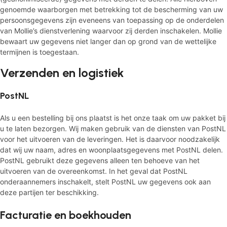
genoemde waarborgen met betrekking tot de bescherming van uw
persoonsgegevens zijn eveneens van toepassing op de onderdelen
van Mollie’s dienstverlening waarvoor zij derden inschakelen. Mollie
bewaart uw gegevens niet langer dan op grond van de wettelijke
termijnen is toegestaan.
Verzenden en logistiek
PostNL
Als u een bestelling bij ons plaatst is het onze taak om uw pakket bij
u te laten bezorgen. Wij maken gebruik van de diensten van PostNL
voor het uitvoeren van de leveringen. Het is daarvoor noodzakelijk
dat wij uw naam, adres en woonplaatsgegevens met PostNL delen.
PostNL gebruikt deze gegevens alleen ten behoeve van het
uitvoeren van de overeenkomst. In het geval dat PostNL
onderaannemers inschakelt, stelt PostNL uw gegevens ook aan
deze partijen ter beschikking.
Facturatie en boekhouden