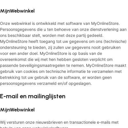
MijnWebwinkel
Onze webwinkel is ontwikkeld met software van MyOnlineStore.
Persoonsgegevens die u ten behoeve van onze dienstverlening aan
ons beschikbaar stelt, worden met deze partij gedeeld.
MyOnlineStore heeft toegang tot uw gegevens om ons (technische)
ondersteuning te bieden, zij zullen uw gegevens nooit gebruiken
voor een ander doel. MyOnlineStore is op basis van de
overeenkomst die wij met hen hebben gesloten verplicht om
passende beveiligingsmaatregelen te nemen. MyOnlineStore maakt
gebruik van cookies om technische informatie te verzamelen met
betrekking tot uw gebruik van de software, er worden geen
persoonsgegevens verzameld en/of opgeslagen.
E-mail en mailinglijsten
MijnWebwinkel
Wij versturen onze nieuwsbrieven en transactionele e-mails met