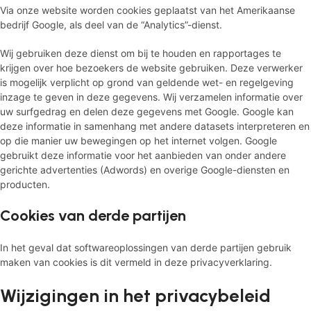
Via onze website worden cookies geplaatst van het Amerikaanse
bedrijf Google, als deel van de “Analytics”-dienst.
Wij gebruiken deze dienst om bij te houden en rapportages te
krijgen over hoe bezoekers de website gebruiken. Deze verwerker
is mogelijk verplicht op grond van geldende wet- en regelgeving
inzage te geven in deze gegevens. Wij verzamelen informatie over
uw surfgedrag en delen deze gegevens met Google. Google kan
deze informatie in samenhang met andere datasets interpreteren en
op die manier uw bewegingen op het internet volgen. Google
gebruikt deze informatie voor het aanbieden van onder andere
gerichte advertenties (Adwords) en overige Google-diensten en
producten.
Cookies van derde partijen
In het geval dat softwareoplossingen van derde partijen gebruik
maken van cookies is dit vermeld in deze privacyverklaring.
Wijzigingen in het privacybeleid