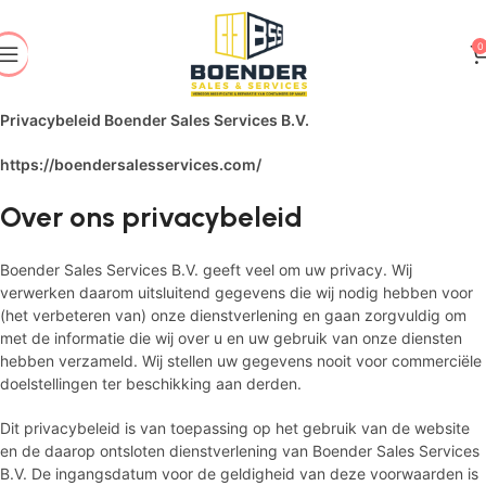
0
Privacybeleid Boender Sales Services B.V.
https://boendersalesservices.com/
Over ons privacybeleid
Boender Sales Services B.V. geeft veel om uw privacy. Wij
verwerken daarom uitsluitend gegevens die wij nodig hebben voor
(het verbeteren van) onze dienstverlening en gaan zorgvuldig om
met de informatie die wij over u en uw gebruik van onze diensten
hebben verzameld. Wij stellen uw gegevens nooit voor commerciële
doelstellingen ter beschikking aan derden.
Dit privacybeleid is van toepassing op het gebruik van de website
en de daarop ontsloten dienstverlening van Boender Sales Services
B.V. De ingangsdatum voor de geldigheid van deze voorwaarden is