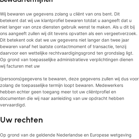
Wij bewaren uw gegevens zolang u cliënt van ons bent. Dit
betekent dat wij uw klantprofiel bewaren totdat u aangeeft dat u
niet langer van onze diensten gebruik wenst te maken. Als u dit bij
ons aangeeft zullen wij dit tevens opvatten als een vergeetverzoek.
Dit betekent ook dat we uw gegevens niet langer dan twee jaar
bewaren vanaf het laatste contactmoment of transactie, tenzij
daarvoor een wettelijke rechtvaardigingsgrond ten grondslag ligt.
Op grond van toepasselijke administratieve verplichtingen dienen
wij facturen met uw
(persoons)gegevens te bewaren, deze gegevens zullen wij dus voor
zolang de toepasselijke termijn loopt bewaren. Medewerkers
hebben echter geen toegang meer tot uw cliëntprofiel en
documenten die wij naar aanleiding van uw opdracht hebben
vervaardigd.
Uw rechten
Op grond van de geldende Nederlandse en Europese wetgeving