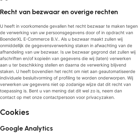
Recht van bezwaar en overige rechten
U heeft in voorkomende gevallen het recht bezwaar te maken tegen
de verwerking van uw persoonsgegevens door of in opdracht van
BoenderXL E-Commerce B.V.. Als u bezwaar maakt zullen wij
onmiddellijk de gegevensverwerking staken in afwachting van de
afhandeling van uw bezwaar. Is uw bezwaar gegrond dat zullen wij
afschriften en/of kopieën van gegevens die wij (laten) verwerken
aan u ter beschikking stellen en daarna de verwerking blijvend
staken. U heeft bovendien het recht om niet aan geautomatiseerde
individuele besluitvorming of profiling te worden onderworpen. Wij
verwerken uw gegevens niet op zodanige wijze dat dit recht van
toepassing is. Bent u van mening dat dit wel zo is, neem dan
contact op met onze contactpersoon voor privacyzaken.
Cookies
Google Analytics