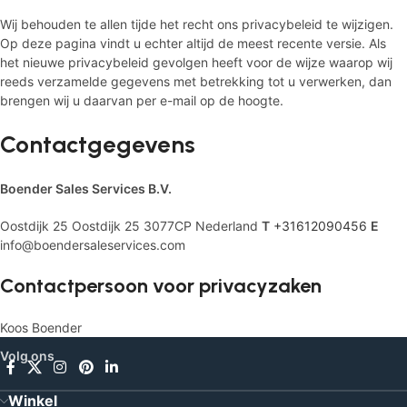
Wij behouden te allen tijde het recht ons privacybeleid te wijzigen.
Op deze pagina vindt u echter altijd de meest recente versie. Als
het nieuwe privacybeleid gevolgen heeft voor de wijze waarop wij
reeds verzamelde gegevens met betrekking tot u verwerken, dan
brengen wij u daarvan per e-mail op de hoogte.
Contactgegevens
Boender Sales Services B.V.
Oostdijk 25 Oostdijk 25 3077CP Nederland
T
+31612090456
E
info@boendersaleservices.com
Contactpersoon voor privacyzaken
Koos Boender
Volg ons
Winkel