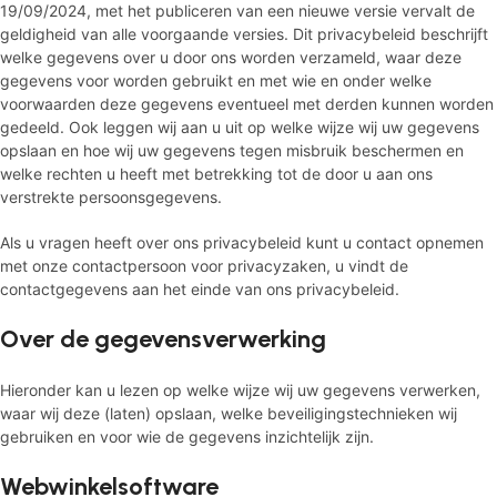
19/09/2024, met het publiceren van een nieuwe versie vervalt de
geldigheid van alle voorgaande versies. Dit privacybeleid beschrijft
welke gegevens over u door ons worden verzameld, waar deze
gegevens voor worden gebruikt en met wie en onder welke
voorwaarden deze gegevens eventueel met derden kunnen worden
gedeeld. Ook leggen wij aan u uit op welke wijze wij uw gegevens
opslaan en hoe wij uw gegevens tegen misbruik beschermen en
welke rechten u heeft met betrekking tot de door u aan ons
verstrekte persoonsgegevens.
Als u vragen heeft over ons privacybeleid kunt u contact opnemen
met onze contactpersoon voor privacyzaken, u vindt de
contactgegevens aan het einde van ons privacybeleid.
Over de gegevensverwerking
Hieronder kan u lezen op welke wijze wij uw gegevens verwerken,
waar wij deze (laten) opslaan, welke beveiligingstechnieken wij
gebruiken en voor wie de gegevens inzichtelijk zijn.
Webwinkelsoftware