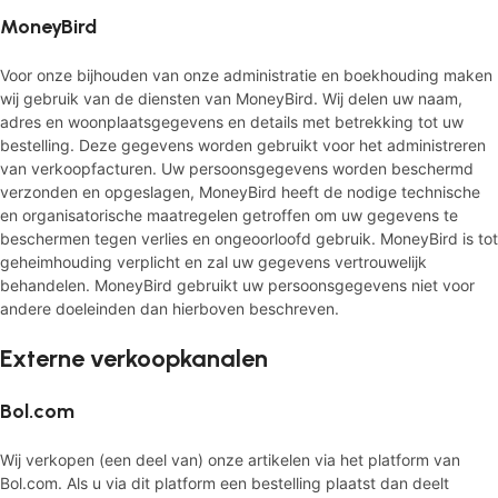
MoneyBird
Voor onze bijhouden van onze administratie en boekhouding maken
wij gebruik van de diensten van MoneyBird. Wij delen uw naam,
adres en woonplaatsgegevens en details met betrekking tot uw
bestelling. Deze gegevens worden gebruikt voor het administreren
van verkoopfacturen. Uw persoonsgegevens worden beschermd
verzonden en opgeslagen, MoneyBird heeft de nodige technische
en organisatorische maatregelen getroffen om uw gegevens te
beschermen tegen verlies en ongeoorloofd gebruik. MoneyBird is tot
geheimhouding verplicht en zal uw gegevens vertrouwelijk
behandelen. MoneyBird gebruikt uw persoonsgegevens niet voor
andere doeleinden dan hierboven beschreven.
Externe verkoopkanalen
Bol.com
Wij verkopen (een deel van) onze artikelen via het platform van
Bol.com. Als u via dit platform een bestelling plaatst dan deelt