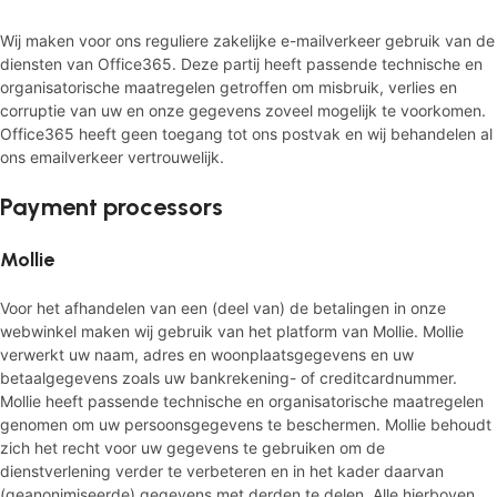
Wij maken voor ons reguliere zakelijke e-mailverkeer gebruik van de
diensten van Office365. Deze partij heeft passende technische en
organisatorische maatregelen getroffen om misbruik, verlies en
corruptie van uw en onze gegevens zoveel mogelijk te voorkomen.
Office365 heeft geen toegang tot ons postvak en wij behandelen al
ons emailverkeer vertrouwelijk.
Payment processors
Mollie
Voor het afhandelen van een (deel van) de betalingen in onze
webwinkel maken wij gebruik van het platform van Mollie. Mollie
verwerkt uw naam, adres en woonplaatsgegevens en uw
betaalgegevens zoals uw bankrekening- of creditcardnummer.
Mollie heeft passende technische en organisatorische maatregelen
genomen om uw persoonsgegevens te beschermen. Mollie behoudt
zich het recht voor uw gegevens te gebruiken om de
dienstverlening verder te verbeteren en in het kader daarvan
(geanonimiseerde) gegevens met derden te delen. Alle hierboven