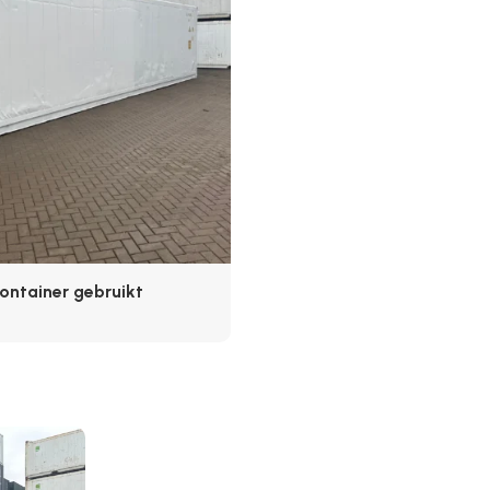
container gebruikt