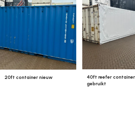
40ft reefer container
20ft container nieuw
gebruikt