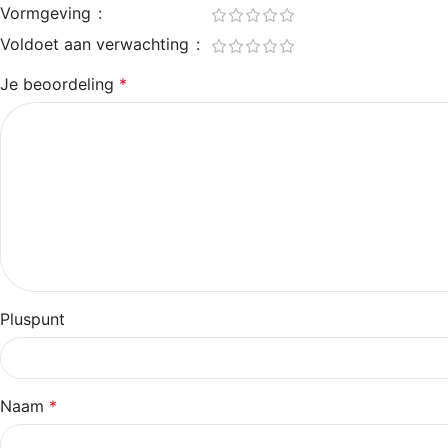
Vormgeving
Voldoet aan verwachting
Je beoordeling
*
Pluspunt
Naam
*