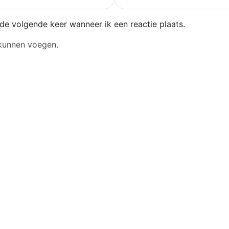
de volgende keer wanneer ik een reactie plaats.
 kunnen voegen.