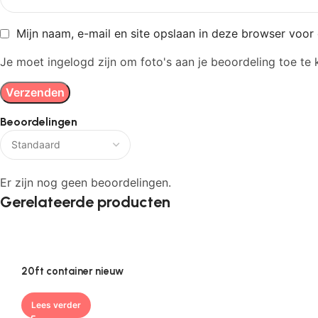
Mijn naam, e-mail en site opslaan in deze browser voor 
Je moet ingelogd zijn om foto's aan je beoordeling toe te
Beoordelingen
Er zijn nog geen beoordelingen.
Gerelateerde producten
20ft container nieuw
Lees verder