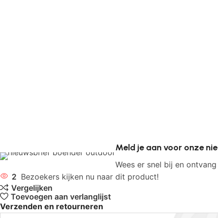
Meld je aan voor onze ni
Wees er snel bij en ontvang
2
Bezoekers kijken nu naar dit product!
Vergelijken
Toevoegen aan verlanglijst
Verzenden en retourneren