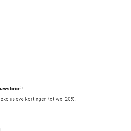
euwsbrief!
 exclusieve kortingen tot wel 20%!