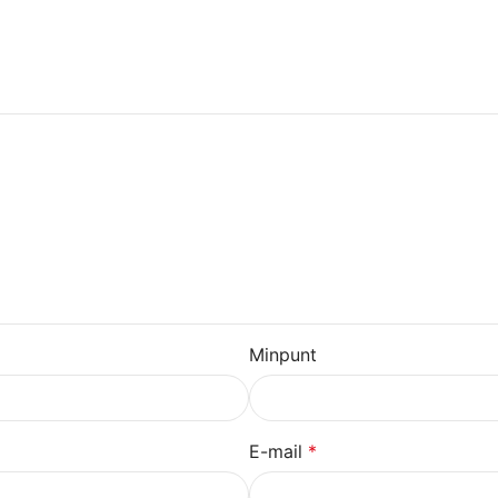
Minpunt
E-mail
*