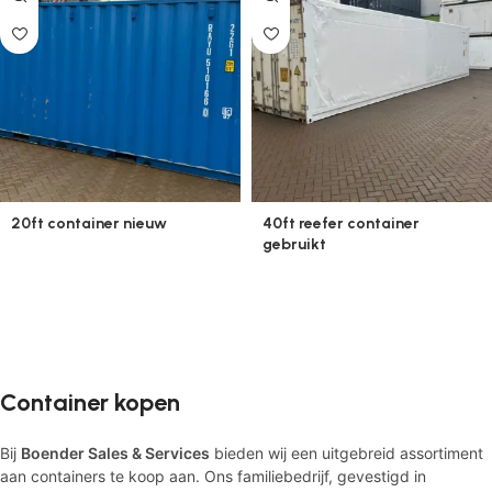
20ft container nieuw
40ft reefer container
gebruikt
Container kopen
Bij
Boender Sales & Services
bieden wij een uitgebreid assortiment
aan containers te koop aan. Ons familiebedrijf, gevestigd in