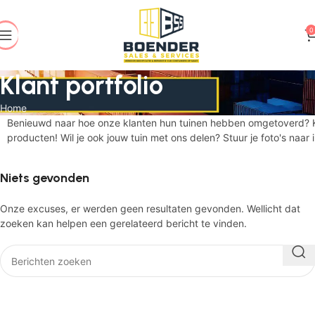
0
Klant portfolio
Home
Benieuwd naar hoe onze klanten hun tuinen hebben omgetoverd? Kijk 
producten! Wil je ook jouw tuin met ons delen? Stuur je foto's naa
Niets gevonden
Onze excuses, er werden geen resultaten gevonden. Wellicht dat
zoeken kan helpen een gerelateerd bericht te vinden.